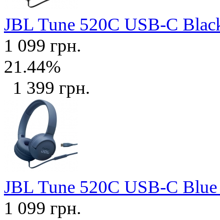
JBL Tune 520C USB-C Bla
1 099 грн.
21.44%
1 399 грн.
JBL Tune 520C USB-C Blu
1 099 грн.