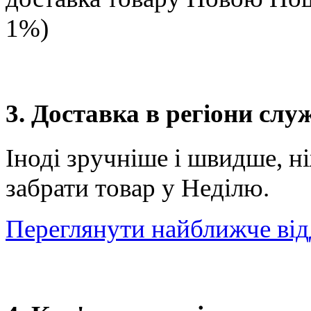
1%)
3. Доставка в регіони сл
Іноді зручніше і швидше, н
забрати товар у Неділю.
Переглянути найближче від