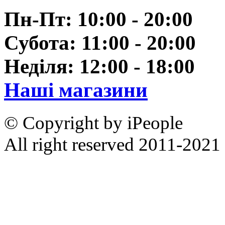
Пн-Пт: 10:00 - 20:00
Субота: 11:00 - 20:00
Неділя: 12:00 - 18:00
Наші магазини
© Copyright by iPeople
All right reserved 2011-2021