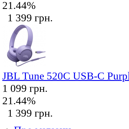
21.44%
1 399 грн.
JBL Tune 520C USB-C Purp
1 099 грн.
21.44%
1 399 грн.