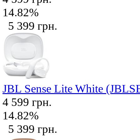
14.82%
5 399 грн.
JBL Sense Lite White (J
4 599 грн.
14.82%
5 399 грн.