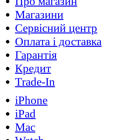
Про магазин
Магазини
Сервісний центр
Оплата і доставка
Гарантія
Кредит
Trade-In
iPhone
iPad
Mac