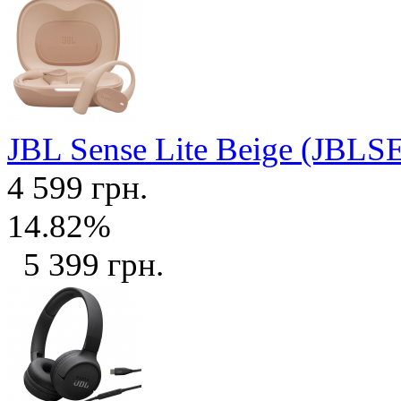
JBL Sense Lite Beige (JB
4 599 грн.
14.82%
5 399 грн.