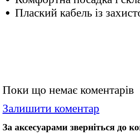
Плаский кабель із захист
Поки що немає коментарів
Залишити коментар
За аксесуарами зверніться до ко