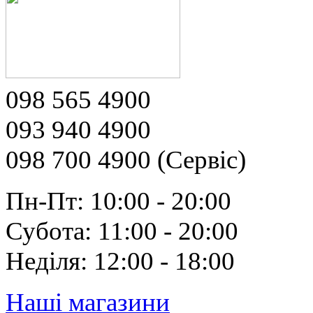
098 565 4900
093 940 4900
098 700 4900 (Сервіс)
Пн-Пт: 10:00 - 20:00
Субота: 11:00 - 20:00
Неділя: 12:00 - 18:00
Наші магазини