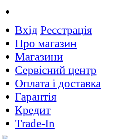
Вхід
Реєстрація
Про магазин
Магазини
Сервісний центр
Оплата і доставка
Гарантія
Кредит
Trade-In