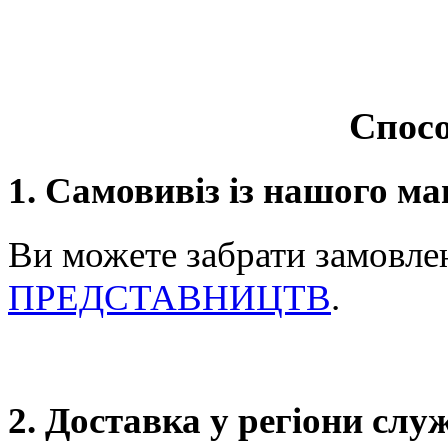
Спосо
1. Самовивіз із нашого ма
Ви можете забрати замовле
ПРЕДСТАВНИЦТВ
.
2. Доставка у регіони сл