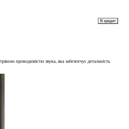
тряною проводимістю звука, яка забезпечує детальність