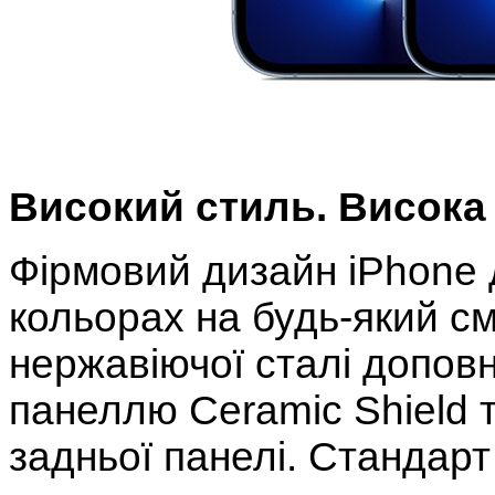
Високий стиль. Висока 
Фірмовий дизайн iPhone 
кольорах на будь-який сма
нержавіючої сталі допо
панеллю Ceramic Shield 
задньої панелі. Стандарт