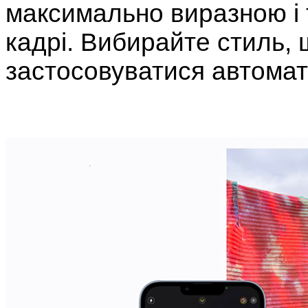
максимально виразною і
кадрі. Вибирайте стиль, 
застосовуватися автомат