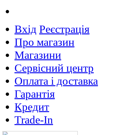
Вхід
Реєстрація
Про магазин
Магазини
Сервісний центр
Оплата і доставка
Гарантія
Кредит
Trade-In