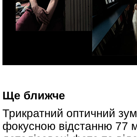
Ще ближче
Трикратний оптичний зум
фокусною відстанню 77 