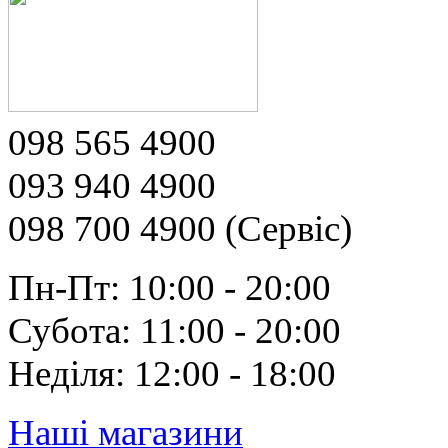
098 565 4900
093 940 4900
098 700 4900 (Сервіс)
Пн-Пт: 10:00 - 20:00
Субота: 11:00 - 20:00
Неділя: 12:00 - 18:00
Наші магазини