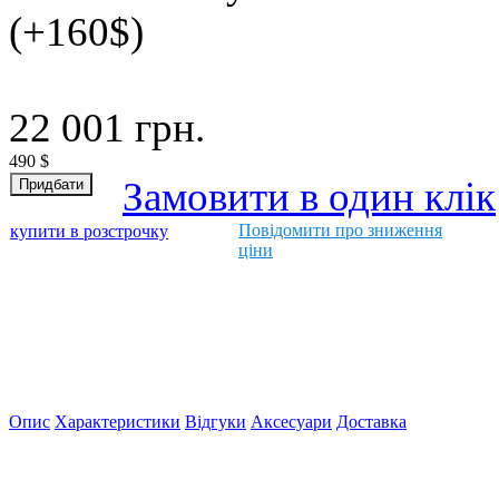
(+160$)
22 001
грн.
490
$
Замовити в один клік
Повідомити про зниження
купити в розстрочку
ціни
Опис
Характеристики
Відгуки
Аксесуари
Доставка