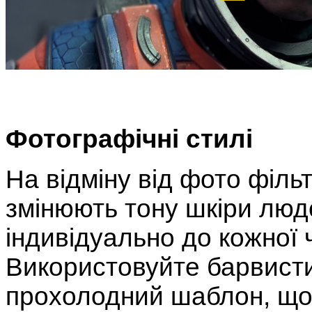
Фотографічні стилі
На відміну від фото фільт
змінюють тону шкіри люд
індивідуально до кожної 
Використовуйте барвисти
прохолодний шаблон, що