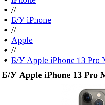
//
Б/У iPhone
//
Apple
//
Б/У Apple iPhone 13 Pro
Б/У Apple iPhone 13 Pro